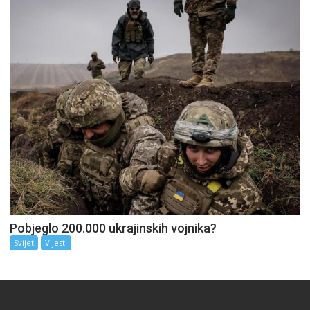
Pobjeglo 200.000 ukrajinskih vojnika?
Svijet
Vijesti