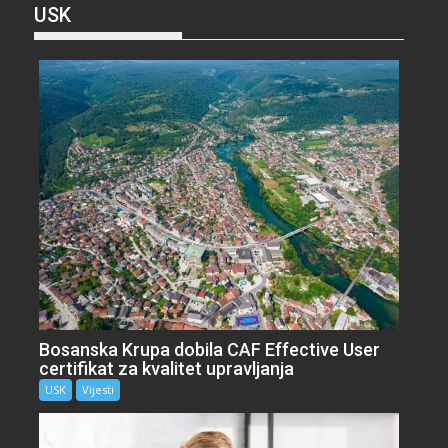
USK
Bosanska Krupa dobila CAF Effective User
certifikat za kvalitet upravljanja
USK
Vijesti