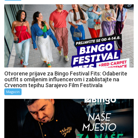
Otvorene prijave za Bingo Festival Fits: Odaberite
outfit s omiljenim influencerom i zablistajte na
Crvenom tepihu Sarajevo Film Festivala
Magazin