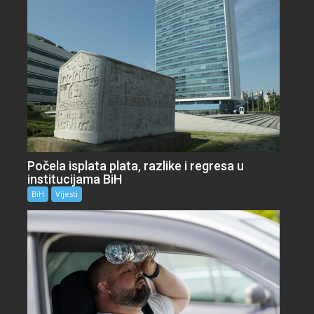
Počela isplata plata, razlike i regresa u
institucijama BiH
BiH
Vijesti