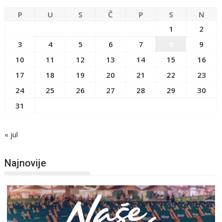
P
U
S
Č
P
S
N
1
2
3
4
5
6
7
8
9
10
11
12
13
14
15
16
17
18
19
20
21
22
23
24
25
26
27
28
29
30
31
« jul
Najnovije