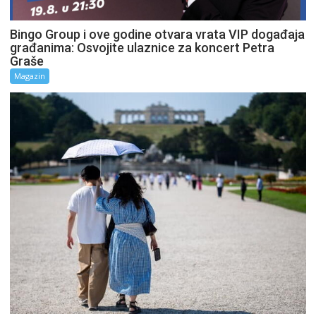
Bingo Group i ove godine otvara vrata VIP događaja
građanima: Osvojite ulaznice za koncert Petra
Graše
Magazin