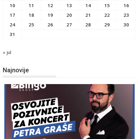
10
11
12
13
14
15
16
17
18
19
20
21
22
23
24
25
26
27
28
29
30
31
« jul
Najnovije