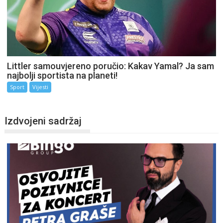
Littler samouvjereno poručio: Kakav Yamal? Ja sam
najbolji sportista na planeti!
Sport
Vijesti
Izdvojeni sadržaj