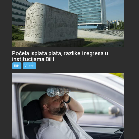
Počela isplata plata, razlike i regresa u
institucijama BiH
BiH
Vijesti