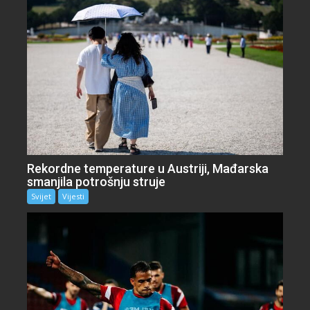
Rekordne temperature u Austriji, Mađarska
smanjila potrošnju struje
Svijet
Vijesti