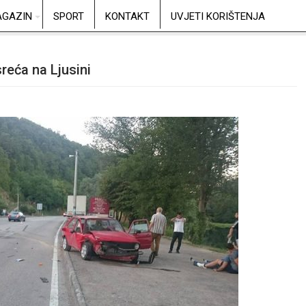
GAZIN
SPORT
KONTAKT
UVJETI KORIŠTENJA
eća na Ljusini