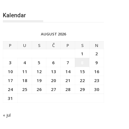
Kalendar
AUGUST 2026
P
U
S
Č
P
S
N
1
2
3
4
5
6
7
8
9
10
11
12
13
14
15
16
17
18
19
20
21
22
23
24
25
26
27
28
29
30
31
« jul