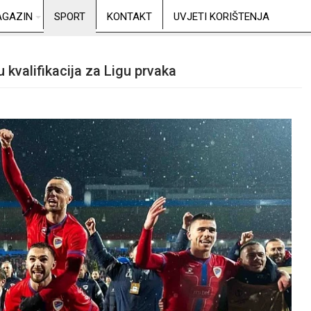
GAZIN
SPORT
KONTAKT
UVJETI KORIŠTENJA
 kvalifikacija za Ligu prvaka