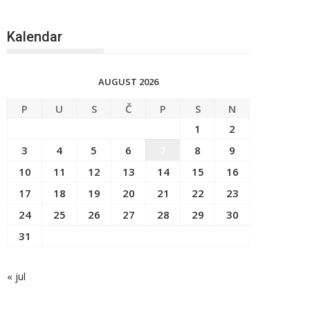
Kalendar
AUGUST 2026
P
U
S
Č
P
S
N
1
2
3
4
5
6
7
8
9
10
11
12
13
14
15
16
17
18
19
20
21
22
23
24
25
26
27
28
29
30
31
« jul