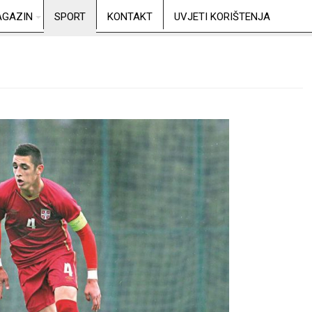
GAZIN
SPORT
KONTAKT
UVJETI KORIŠTENJA