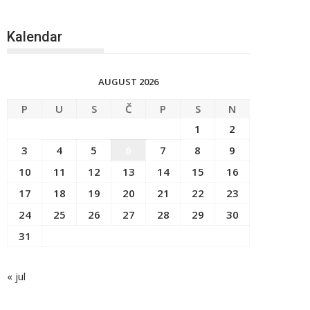
Kalendar
AUGUST 2026
P
U
S
Č
P
S
N
1
2
3
4
5
6
7
8
9
10
11
12
13
14
15
16
17
18
19
20
21
22
23
24
25
26
27
28
29
30
31
« jul