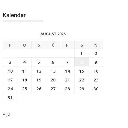
Kalendar
AUGUST 2026
P
U
S
Č
P
S
N
1
2
3
4
5
6
7
8
9
10
11
12
13
14
15
16
17
18
19
20
21
22
23
24
25
26
27
28
29
30
31
« jul