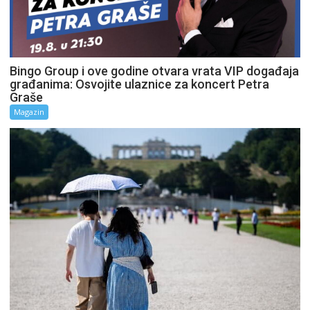
Bingo Group i ove godine otvara vrata VIP događaja
građanima: Osvojite ulaznice za koncert Petra
Graše
Magazin