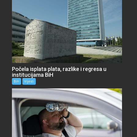
Počela isplata plata, razlike i regresa u
institucijama BiH
BiH
Vijesti