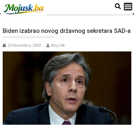
Biden izabrao novog državnog sekretara SAD-a
23 Novembra, 2020
Moj USK