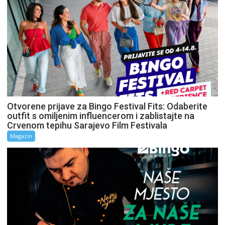
Otvorene prijave za Bingo Festival Fits: Odaberite
outfit s omiljenim influencerom i zablistajte na
Crvenom tepihu Sarajevo Film Festivala
Magazin