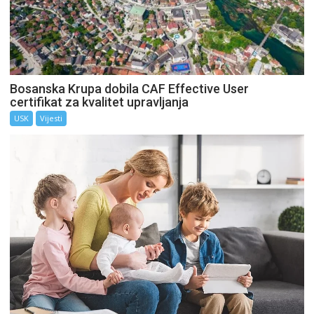
Bosanska Krupa dobila CAF Effective User
certifikat za kvalitet upravljanja
USK
Vijesti