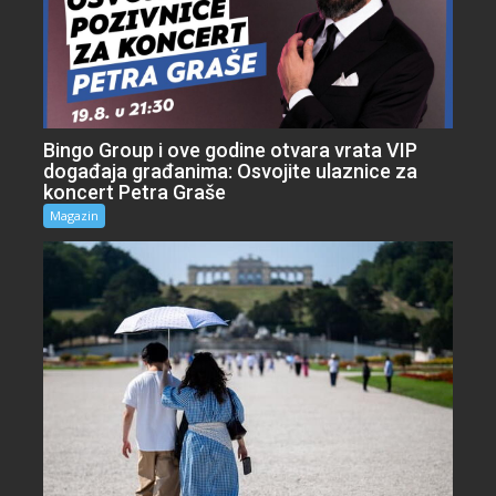
Bingo Group i ove godine otvara vrata VIP
događaja građanima: Osvojite ulaznice za
koncert Petra Graše
Magazin