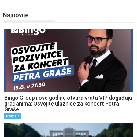
Najnovije
Bingo Group i ove godine otvara vrata VIP događaja
građanima: Osvojite ulaznice za koncert Petra
Graše
Magazin