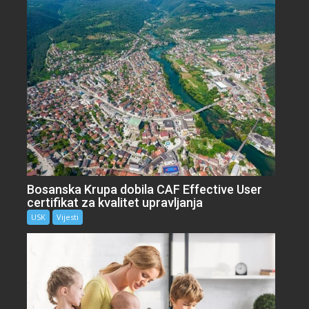
Bosanska Krupa dobila CAF Effective User
certifikat za kvalitet upravljanja
USK
Vijesti