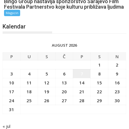
Bingo Group nastavlja sponzorstvo Sarajevo Film
Festivala Partnerstvo koje kulturu približava ljudima
Magazin
Kalendar
AUGUST 2026
P
U
S
Č
P
S
N
1
2
3
4
5
6
7
8
9
10
11
12
13
14
15
16
17
18
19
20
21
22
23
24
25
26
27
28
29
30
31
« jul