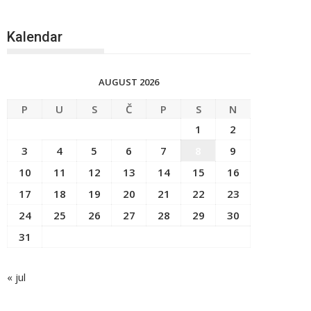
Kalendar
AUGUST 2026
P
U
S
Č
P
S
N
1
2
3
4
5
6
7
8
9
10
11
12
13
14
15
16
17
18
19
20
21
22
23
24
25
26
27
28
29
30
31
« jul