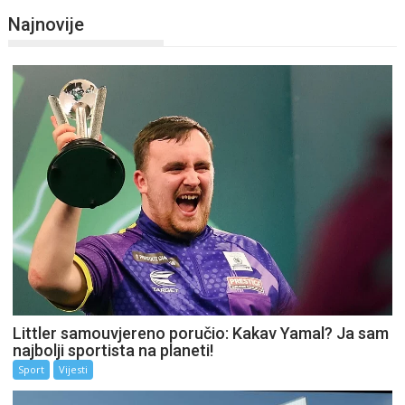
Najnovije
Littler samouvjereno poručio: Kakav Yamal? Ja sam
najbolji sportista na planeti!
Sport
Vijesti