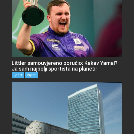
Littler samouvjereno poručio: Kakav Yamal?
Ja sam najbolji sportista na planeti!
Sport
Vijesti