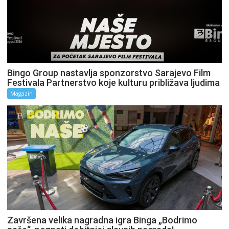
Bingo Group nastavlja sponzorstvo Sarajevo Film
Festivala Partnerstvo koje kulturu približava ljudima
Magazin
Završena velika nagradna igra Binga „Bodrimo