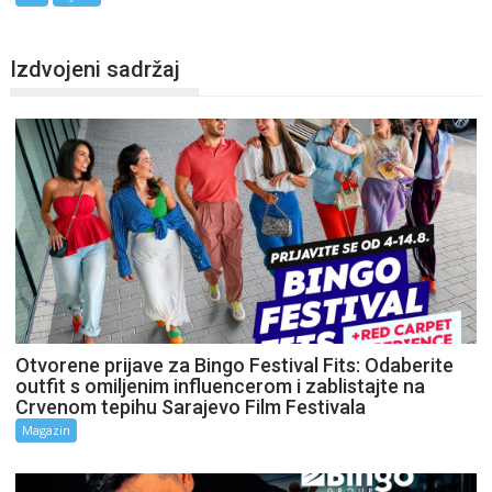
Izdvojeni sadržaj
Otvorene prijave za Bingo Festival Fits: Odaberite
outfit s omiljenim influencerom i zablistajte na
Crvenom tepihu Sarajevo Film Festivala
Magazin