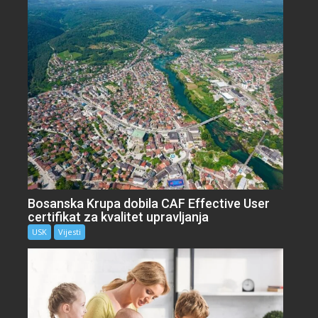
Bosanska Krupa dobila CAF Effective User
certifikat za kvalitet upravljanja
USK
Vijesti