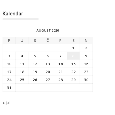
Kalendar
AUGUST 2026
P
U
S
Č
P
S
N
1
2
3
4
5
6
7
8
9
10
11
12
13
14
15
16
17
18
19
20
21
22
23
24
25
26
27
28
29
30
31
« jul