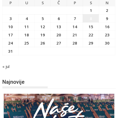
P
U
S
Č
P
S
N
1
2
3
4
5
6
7
8
9
10
11
12
13
14
15
16
17
18
19
20
21
22
23
24
25
26
27
28
29
30
31
« jul
Najnovije