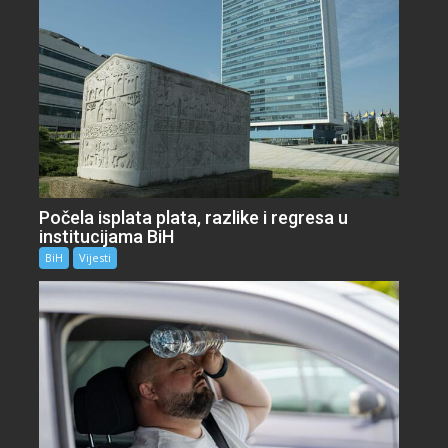
Počela isplata plata, razlike i regresa u
institucijama BiH
BiH
Vijesti