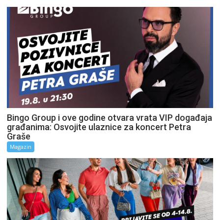
Bingo Group i ove godine otvara vrata VIP događaja
građanima: Osvojite ulaznice za koncert Petra
Graše
Magazin