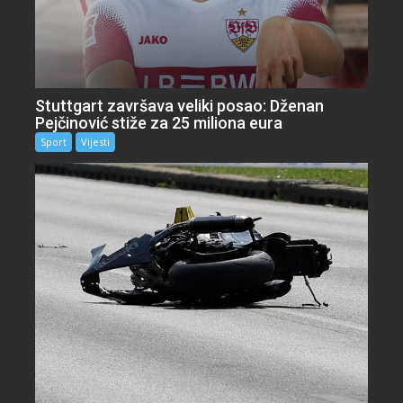
Stuttgart završava veliki posao: Dženan
Pejčinović stiže za 25 miliona eura
Sport
Vijesti