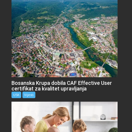
Bosanska Krupa dobila CAF Effective User
certifikat za kvalitet upravljanja
USK
Vijesti