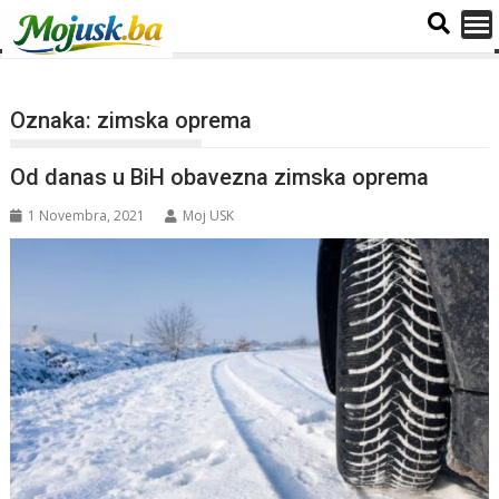
Oznaka:
zimska oprema
Od danas u BiH obavezna zimska oprema
1 Novembra, 2021
Moj USK