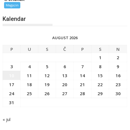
Magazin
Kalendar
AUGUST 2026
P
U
S
Č
P
S
N
1
2
3
4
5
6
7
8
9
10
11
12
13
14
15
16
17
18
19
20
21
22
23
24
25
26
27
28
29
30
31
« jul