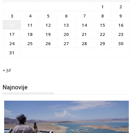
1
2
3
4
5
6
7
8
9
10
11
12
13
14
15
16
17
18
19
20
21
22
23
24
25
26
27
28
29
30
31
« jul
Najnovije