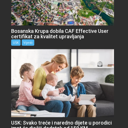
Bosanska Krupa dobila CAF Effective User
certifikat za kvalitet upravljanja
USK
Vijesti
USK: Svako treće i naredno dijete u porodici