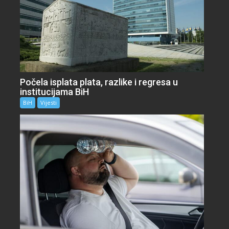
Počela isplata plata, razlike i regresa u
institucijama BiH
BiH
Vijesti