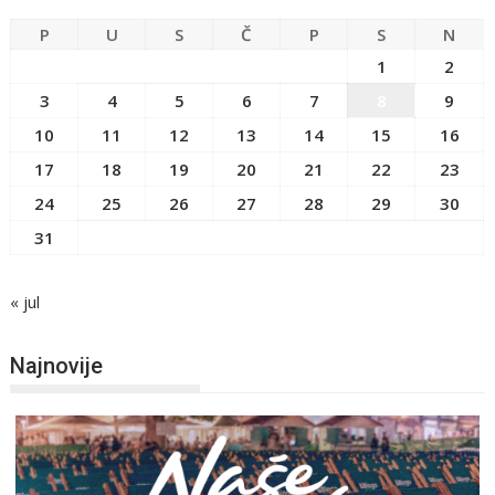
P
U
S
Č
P
S
N
1
2
3
4
5
6
7
8
9
10
11
12
13
14
15
16
17
18
19
20
21
22
23
24
25
26
27
28
29
30
31
« jul
Najnovije