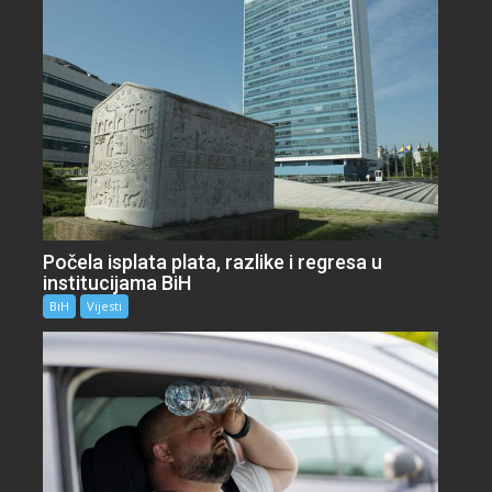
Počela isplata plata, razlike i regresa u
institucijama BiH
BiH
Vijesti