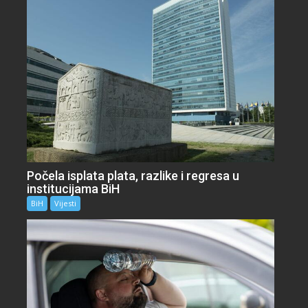
Počela isplata plata, razlike i regresa u
institucijama BiH
BiH
Vijesti