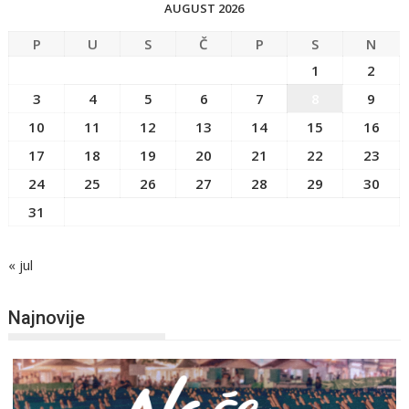
AUGUST 2026
P
U
S
Č
P
S
N
1
2
3
4
5
6
7
8
9
10
11
12
13
14
15
16
17
18
19
20
21
22
23
24
25
26
27
28
29
30
31
« jul
Najnovije