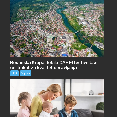
Bosanska Krupa dobila CAF Effective User
certifikat za kvalitet upravljanja
USK
Vijesti