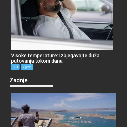
Visoke temperature: Izbjegavajte duža
putovanja tokom dana
BiH
Vijesti
Zadnje