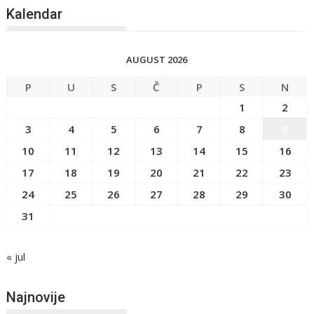
Kalendar
AUGUST 2026
P
U
S
Č
P
S
N
1
2
3
4
5
6
7
8
9
10
11
12
13
14
15
16
17
18
19
20
21
22
23
24
25
26
27
28
29
30
31
« jul
Najnovije