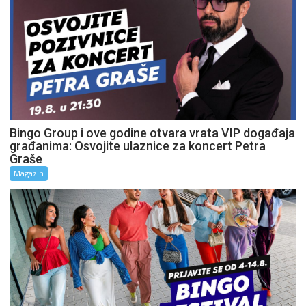
Bingo Group i ove godine otvara vrata VIP događaja
građanima: Osvojite ulaznice za koncert Petra
Graše
Magazin