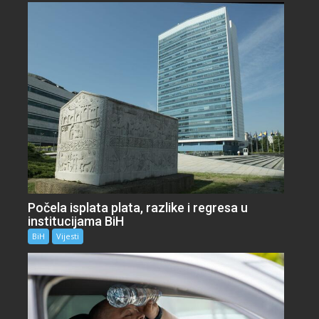
Počela isplata plata, razlike i regresa u
institucijama BiH
BiH
Vijesti