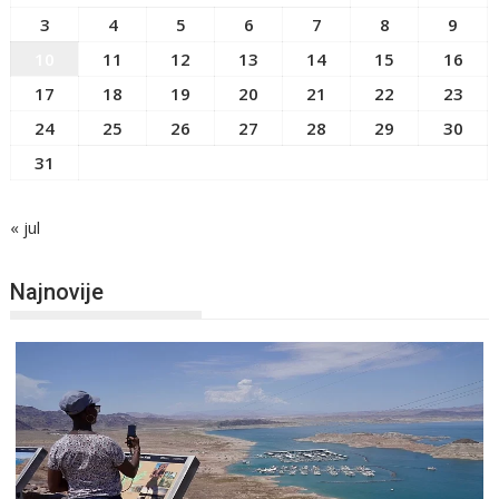
3
4
5
6
7
8
9
10
11
12
13
14
15
16
17
18
19
20
21
22
23
24
25
26
27
28
29
30
31
« jul
Najnovije