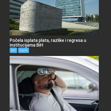
Počela isplata plata, razlike i regresa u
institucijama BiH
BiH
Vijesti