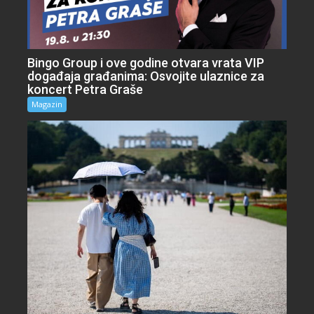
Bingo Group i ove godine otvara vrata VIP
događaja građanima: Osvojite ulaznice za
koncert Petra Graše
Magazin