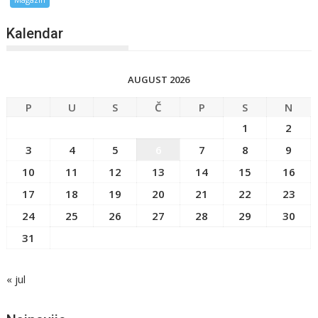
Kalendar
AUGUST 2026
P
U
S
Č
P
S
N
1
2
3
4
5
6
7
8
9
10
11
12
13
14
15
16
17
18
19
20
21
22
23
24
25
26
27
28
29
30
31
« jul