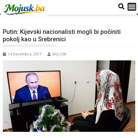
Putin: Kijevski nacionalisti mogli bi počiniti
pokolj kao u Srebrenici
14 Decembra, 2017
Moj USK