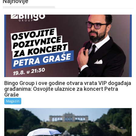
Najnovije
Bingo Group i ove godine otvara vrata VIP događaja
građanima: Osvojite ulaznice za koncert Petra
Graše
Magazin