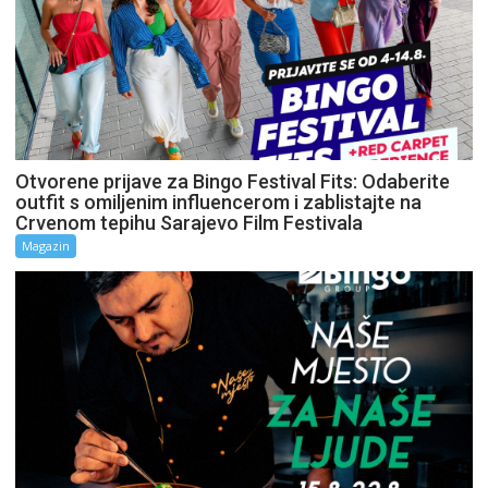
Otvorene prijave za Bingo Festival Fits: Odaberite
outfit s omiljenim influencerom i zablistajte na
Crvenom tepihu Sarajevo Film Festivala
Magazin