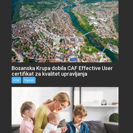
Bosanska Krupa dobila CAF Effective User
certifikat za kvalitet upravljanja
USK
Vijesti