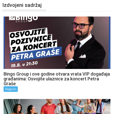
Izdvojeni sadržaj
Bingo Group i ove godine otvara vrata VIP događaja
građanima: Osvojite ulaznice za koncert Petra
Graše
Magazin