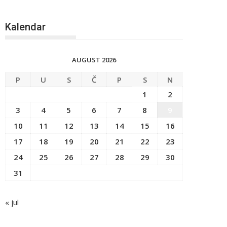
Kalendar
AUGUST 2026
P
U
S
Č
P
S
N
1
2
3
4
5
6
7
8
9
10
11
12
13
14
15
16
17
18
19
20
21
22
23
24
25
26
27
28
29
30
31
« jul