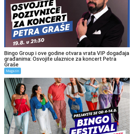
Bingo Group i ove godine otvara vrata VIP događaja
građanima: Osvojite ulaznice za koncert Petra
Graše
Magazin