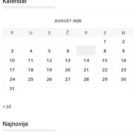
Kalendar
AUGUST 2026
P
U
S
Č
P
S
N
1
2
3
4
5
6
7
8
9
10
11
12
13
14
15
16
17
18
19
20
21
22
23
24
25
26
27
28
29
30
31
« jul
Najnovije