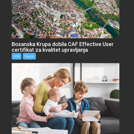
Bosanska Krupa dobila CAF Effective User
certifikat za kvalitet upravljanja
USK
Vijesti