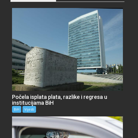
Počela isplata plata, razlike i regresa u
institucijama BiH
BiH
Vijesti