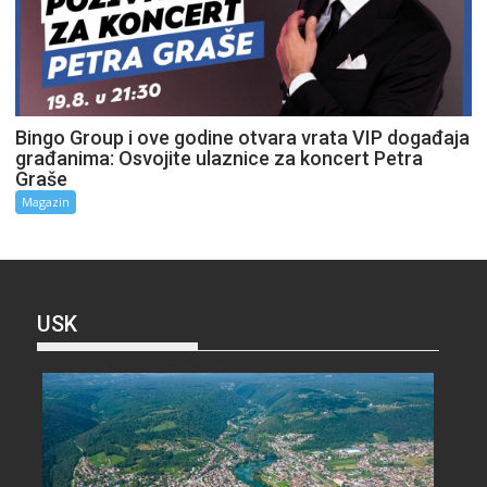
Bingo Group i ove godine otvara vrata VIP događaja
građanima: Osvojite ulaznice za koncert Petra
Graše
Magazin
USK