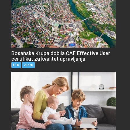
Bosanska Krupa dobila CAF Effective User
certifikat za kvalitet upravljanja
USK
Vijesti