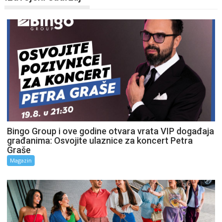
Bingo Group i ove godine otvara vrata VIP događaja
građanima: Osvojite ulaznice za koncert Petra
Graše
Magazin