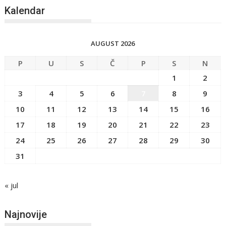
Kalendar
AUGUST 2026
P
U
S
Č
P
S
N
1
2
3
4
5
6
7
8
9
10
11
12
13
14
15
16
17
18
19
20
21
22
23
24
25
26
27
28
29
30
31
« jul
Najnovije