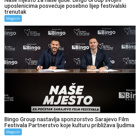
uposlenicima posvećuje posebno lijep festivalski
trenutak
Magazin
Bingo Group nastavlja sponzorstvo Sarajevo Film
Festivala Partnerstvo koje kulturu približava ljudima
Magazin