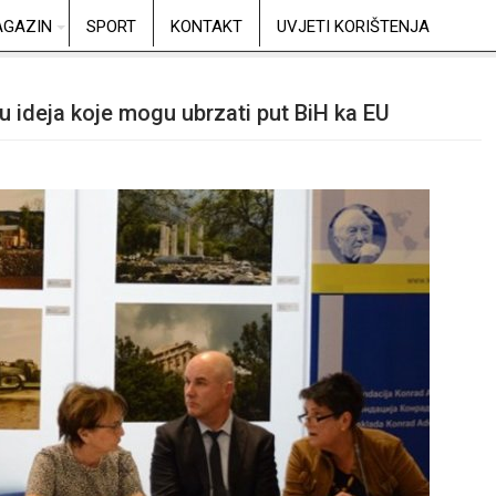
GAZIN
SPORT
KONTAKT
UVJETI KORIŠTENJA
nu ideja koje mogu ubrzati put BiH ka EU