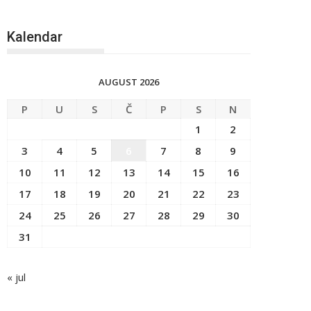
Kalendar
AUGUST 2026
P
U
S
Č
P
S
N
1
2
3
4
5
6
7
8
9
10
11
12
13
14
15
16
17
18
19
20
21
22
23
24
25
26
27
28
29
30
31
« jul