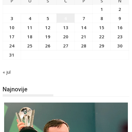
P
U
S
Č
P
S
N
1
2
3
4
5
6
7
8
9
10
11
12
13
14
15
16
17
18
19
20
21
22
23
24
25
26
27
28
29
30
31
« jul
Najnovije