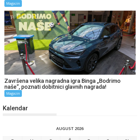
Magazin
Završena velika nagradna igra Binga „Bodrimo
naše“, poznati dobitnici glavnih nagrada!
Magazin
Kalendar
AUGUST 2026