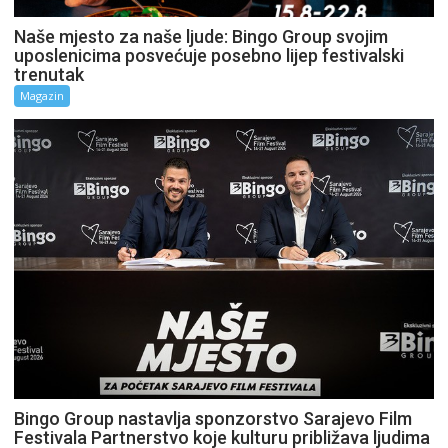
Naše mjesto za naše ljude: Bingo Group svojim
uposlenicima posvećuje posebno lijep festivalski
trenutak
Magazin
Bingo Group nastavlja sponzorstvo Sarajevo Film
Festivala Partnerstvo koje kulturu približava ljudima