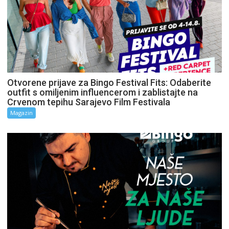
Otvorene prijave za Bingo Festival Fits: Odaberite
outfit s omiljenim influencerom i zablistajte na
Crvenom tepihu Sarajevo Film Festivala
Magazin