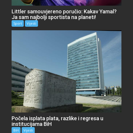
Littler samouvjereno poručio: Kakav Yamal?
Ja sam najbolji sportista na planeti!
Sport
Vijesti
Počela isplata plata, razlike i regresa u
institucijama BiH
BiH
Vijesti