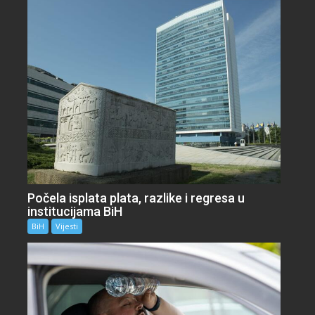
Počela isplata plata, razlike i regresa u
institucijama BiH
BiH
Vijesti