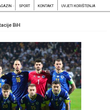
GAZIN
SPORT
KONTAKT
UVJETI KORIŠTENJA
acije BiH