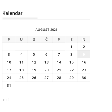
Kalendar
AUGUST 2026
P
U
S
Č
P
S
N
1
2
3
4
5
6
7
8
9
10
11
12
13
14
15
16
17
18
19
20
21
22
23
24
25
26
27
28
29
30
31
« jul