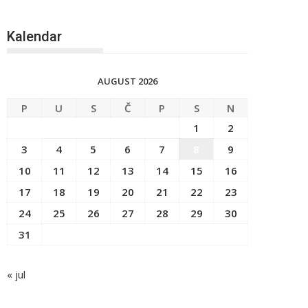
Kalendar
AUGUST 2026
P
U
S
Č
P
S
N
1
2
3
4
5
6
7
8
9
10
11
12
13
14
15
16
17
18
19
20
21
22
23
24
25
26
27
28
29
30
31
« jul