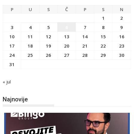
P
U
S
Č
P
S
N
1
2
3
4
5
6
7
8
9
10
11
12
13
14
15
16
17
18
19
20
21
22
23
24
25
26
27
28
29
30
31
« jul
Najnovije