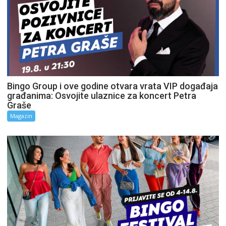
Bingo Group i ove godine otvara vrata VIP događaja
građanima: Osvojite ulaznice za koncert Petra
Graše
Magazin