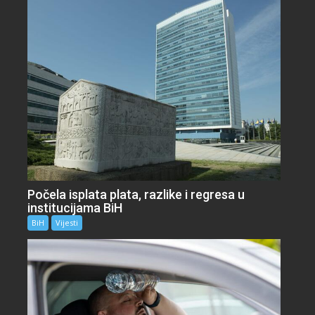
Počela isplata plata, razlike i regresa u
institucijama BiH
BiH
Vijesti