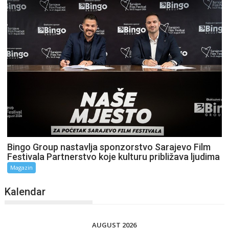
Bingo Group nastavlja sponzorstvo Sarajevo Film
Festivala Partnerstvo koje kulturu približava ljudima
Magazin
Kalendar
AUGUST 2026