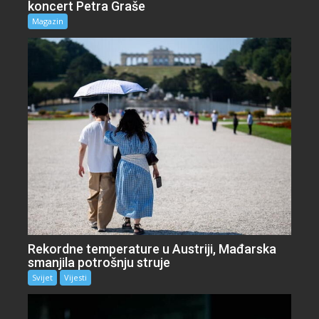
koncert Petra Graše
Magazin
Rekordne temperature u Austriji, Mađarska
smanjila potrošnju struje
Svijet
Vijesti