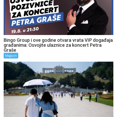
Bingo Group i ove godine otvara vrata VIP događaja
građanima: Osvojite ulaznice za koncert Petra
Graše
Magazin