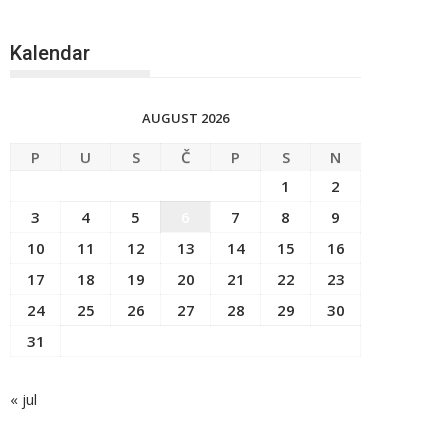
Kalendar
AUGUST 2026
P
U
S
Č
P
S
N
1
2
3
4
5
6
7
8
9
10
11
12
13
14
15
16
17
18
19
20
21
22
23
24
25
26
27
28
29
30
31
« jul