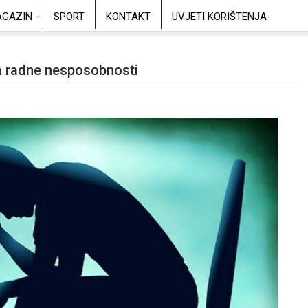
GAZIN
SPORT
KONTAKT
UVJETI KORIŠTENJA
ka radne nesposobnosti