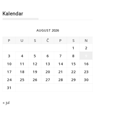
Kalendar
AUGUST 2026
P
U
S
Č
P
S
N
1
2
3
4
5
6
7
8
9
10
11
12
13
14
15
16
17
18
19
20
21
22
23
24
25
26
27
28
29
30
31
« jul