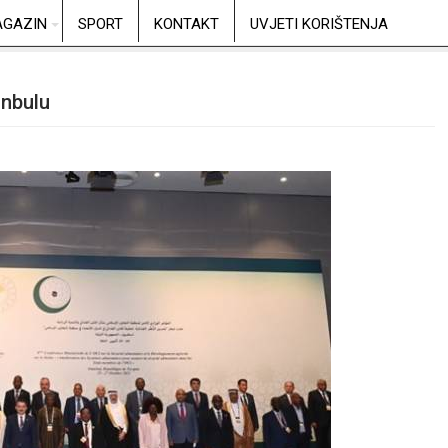
GAZIN
SPORT
KONTAKT
UVJETI KORIŠTENJA
anbulu