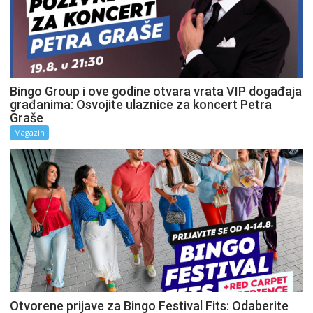
Bingo Group i ove godine otvara vrata VIP događaja
građanima: Osvojite ulaznice za koncert Petra
Graše
Magazin
Otvorene prijave za Bingo Festival Fits: Odaberite