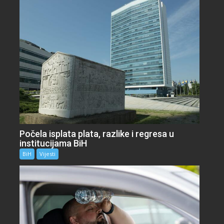
Počela isplata plata, razlike i regresa u
institucijama BiH
BiH
Vijesti