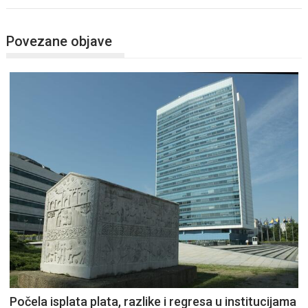
Povezane objave
Počela isplata plata, razlike i regresa u institucijama