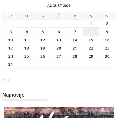
AUGUST 2026
P
U
S
Č
P
S
N
1
2
3
4
5
6
7
8
9
10
11
12
13
14
15
16
17
18
19
20
21
22
23
24
25
26
27
28
29
30
31
« jul
Najnovije