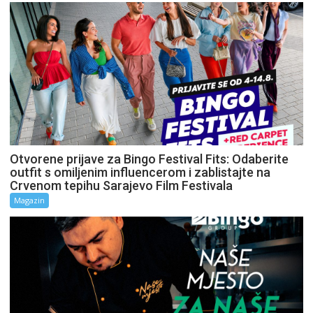
Otvorene prijave za Bingo Festival Fits: Odaberite
outfit s omiljenim influencerom i zablistajte na
Crvenom tepihu Sarajevo Film Festivala
Magazin