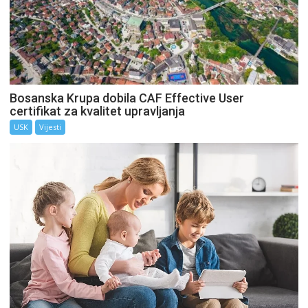
Bosanska Krupa dobila CAF Effective User
certifikat za kvalitet upravljanja
USK
Vijesti