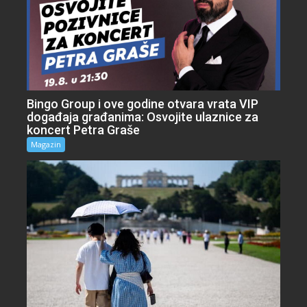
Bingo Group i ove godine otvara vrata VIP
događaja građanima: Osvojite ulaznice za
koncert Petra Graše
Magazin