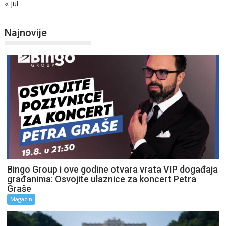
« jul
Najnovije
Bingo Group i ove godine otvara vrata VIP događaja
građanima: Osvojite ulaznice za koncert Petra
Graše
Magazin