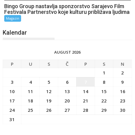
Bingo Group nastavlja sponzorstvo Sarajevo Film
Festivala Partnerstvo koje kulturu približava ljudima
Magazin
Kalendar
AUGUST 2026
P
U
S
Č
P
S
N
1
2
3
4
5
6
7
8
9
10
11
12
13
14
15
16
17
18
19
20
21
22
23
24
25
26
27
28
29
30
31