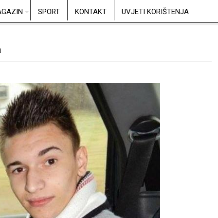
GAZIN
SPORT
KONTAKT
UVJETI KORIŠTENJA
a