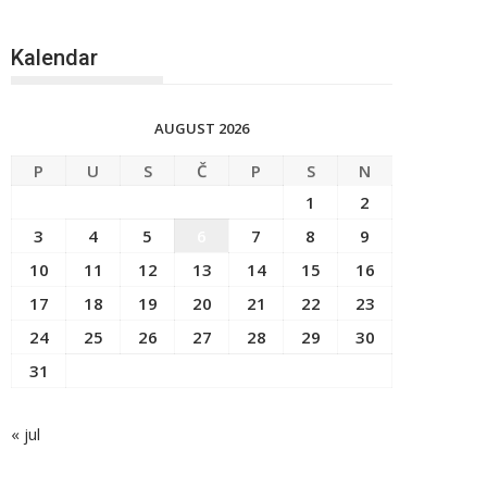
Kalendar
AUGUST 2026
P
U
S
Č
P
S
N
1
2
3
4
5
6
7
8
9
10
11
12
13
14
15
16
17
18
19
20
21
22
23
24
25
26
27
28
29
30
31
« jul