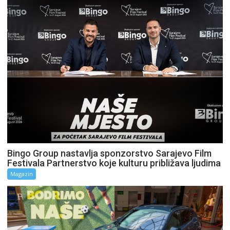
Bingo Group nastavlja sponzorstvo Sarajevo Film
Festivala Partnerstvo koje kulturu približava ljudima
Magazin