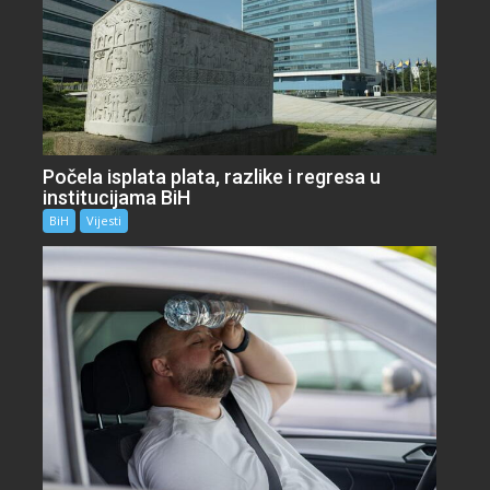
Počela isplata plata, razlike i regresa u
institucijama BiH
BiH
Vijesti