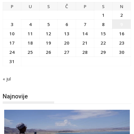
P
U
S
Č
P
S
N
1
2
3
4
5
6
7
8
9
10
11
12
13
14
15
16
17
18
19
20
21
22
23
24
25
26
27
28
29
30
31
« jul
Najnovije