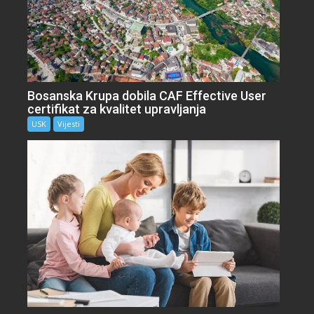
Bosanska Krupa dobila CAF Effective User
certifikat za kvalitet upravljanja
USK
Vijesti