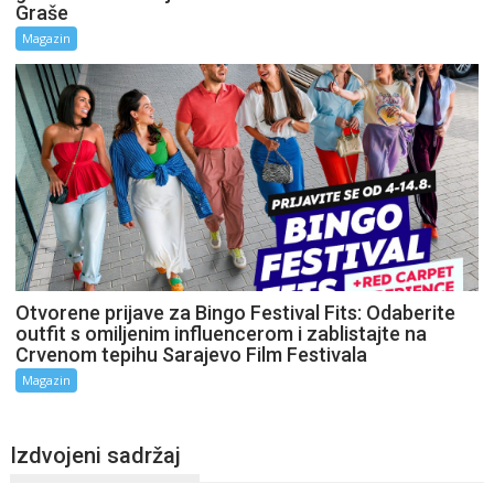
Graše
Magazin
Otvorene prijave za Bingo Festival Fits: Odaberite
outfit s omiljenim influencerom i zablistajte na
Crvenom tepihu Sarajevo Film Festivala
Magazin
Izdvojeni sadržaj