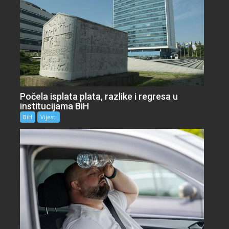
Počela isplata plata, razlike i regresa u
institucijama BiH
BiH
Vijesti