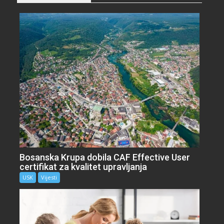
Bosanska Krupa dobila CAF Effective User
certifikat za kvalitet upravljanja
USK
Vijesti