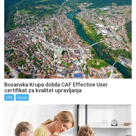
Bosanska Krupa dobila CAF Effective User
certifikat za kvalitet upravljanja
USK
Vijesti