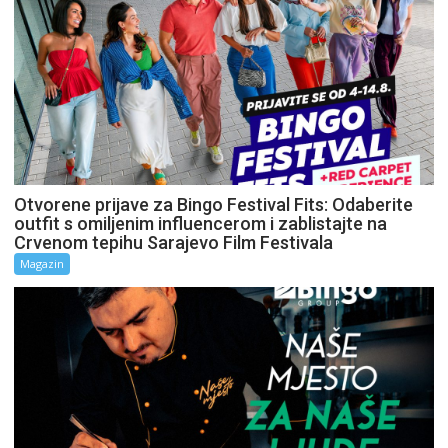
Otvorene prijave za Bingo Festival Fits: Odaberite
outfit s omiljenim influencerom i zablistajte na
Crvenom tepihu Sarajevo Film Festivala
Magazin