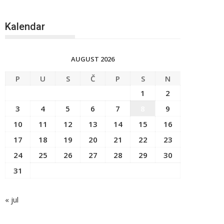
Kalendar
AUGUST 2026
P
U
S
Č
P
S
N
1
2
3
4
5
6
7
8
9
10
11
12
13
14
15
16
17
18
19
20
21
22
23
24
25
26
27
28
29
30
31
« jul