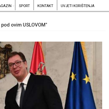
GAZIN
SPORT
KONTAKT
UVJETI KORIŠTENJA
o pod ovim USLOVOM"