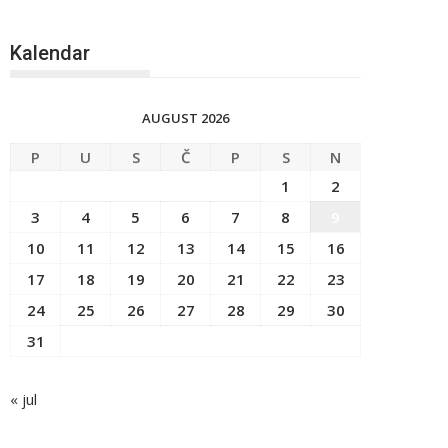
Kalendar
AUGUST 2026
P
U
S
Č
P
S
N
1
2
3
4
5
6
7
8
9
10
11
12
13
14
15
16
17
18
19
20
21
22
23
24
25
26
27
28
29
30
31
« jul