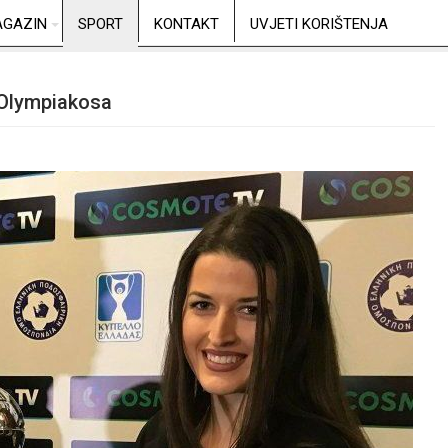
GAZIN
SPORT
KONTAKT
UVJETI KORIŠTENJA
v Olympiakosa