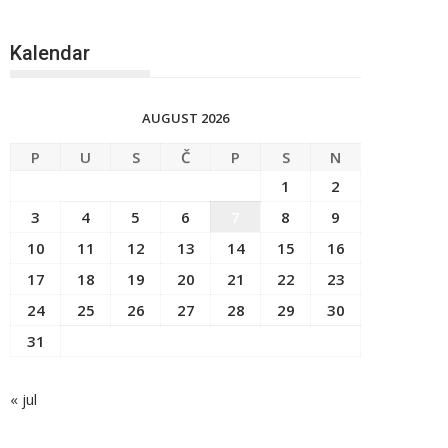
Kalendar
AUGUST 2026
P
U
S
Č
P
S
N
1
2
3
4
5
6
7
8
9
10
11
12
13
14
15
16
17
18
19
20
21
22
23
24
25
26
27
28
29
30
31
« jul