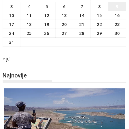
3
4
5
6
7
8
9
10
11
12
13
14
15
16
17
18
19
20
21
22
23
24
25
26
27
28
29
30
31
« jul
Najnovije