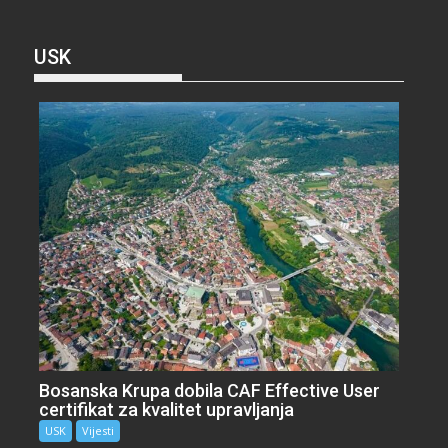
USK
Bosanska Krupa dobila CAF Effective User
certifikat za kvalitet upravljanja
USK
Vijesti