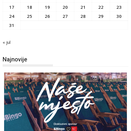
17
18
19
20
21
22
23
24
25
26
27
28
29
30
31
« jul
Najnovije