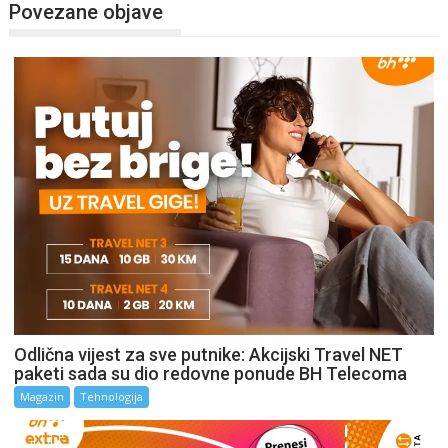
Povezane objave
Odlična vijest za sve putnike: Akcijski Travel NET
paketi sada su dio redovne ponude BH Telecoma
Magazin
Tehnologija