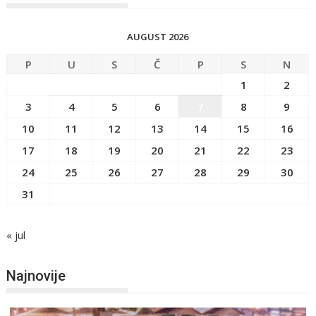
AUGUST 2026
P
U
S
Č
P
S
N
1
2
3
4
5
6
7
8
9
10
11
12
13
14
15
16
17
18
19
20
21
22
23
24
25
26
27
28
29
30
31
« jul
Najnovije