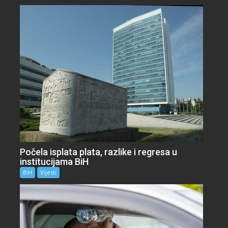
Počela isplata plata, razlike i regresa u
institucijama BiH
BiH
Vijesti