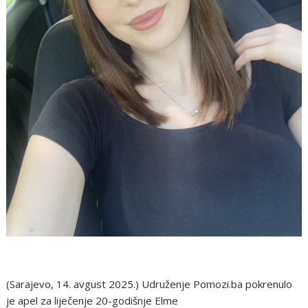
(Sarajevo, 14. avgust 2025.) Udruženje Pomozi.ba pokrenulo
je apel za liječenje 20-godišnje Elme