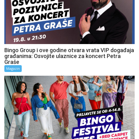
Bingo Group i ove godine otvara vrata VIP događaja
građanima: Osvojite ulaznice za koncert Petra
Graše
Magazin