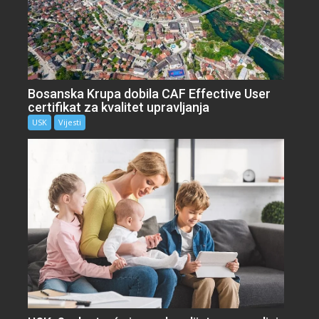
Bosanska Krupa dobila CAF Effective User
certifikat za kvalitet upravljanja
USK
Vijesti