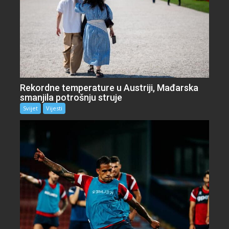
Rekordne temperature u Austriji, Mađarska
smanjila potrošnju struje
Svijet
Vijesti