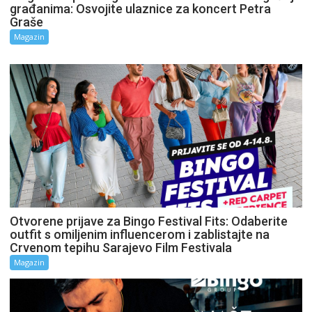
građanima: Osvojite ulaznice za koncert Petra
Graše
Magazin
Otvorene prijave za Bingo Festival Fits: Odaberite
outfit s omiljenim influencerom i zablistajte na
Crvenom tepihu Sarajevo Film Festivala
Magazin