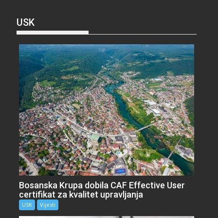
USK
Bosanska Krupa dobila CAF Effective User
certifikat za kvalitet upravljanja
USK
Vijesti