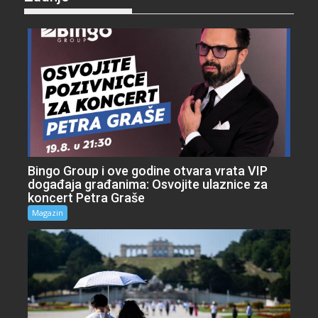
Bingo Group i ove godine otvara vrata VIP
događaja građanima: Osvojite ulaznice za
koncert Petra Graše
Magazin