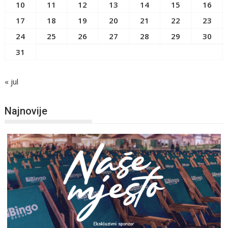
10
11
12
13
14
15
16
17
18
19
20
21
22
23
24
25
26
27
28
29
30
31
« jul
Najnovije