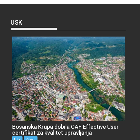
USK
Bosanska Krupa dobila CAF Effective User
certifikat za kvalitet upravljanja
USK
Vijesti