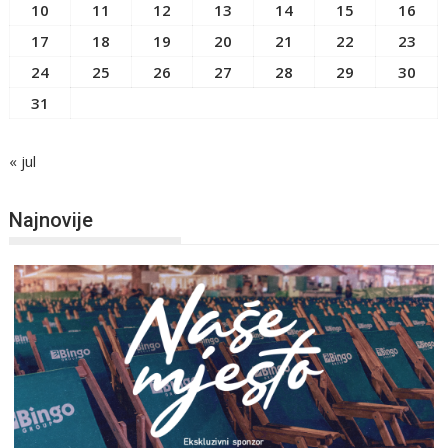
10
11
12
13
14
15
16
17
18
19
20
21
22
23
24
25
26
27
28
29
30
31
« jul
Najnovije