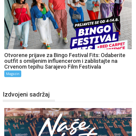
Otvorene prijave za Bingo Festival Fits: Odaberite
outfit s omiljenim influencerom i zablistajte na
Crvenom tepihu Sarajevo Film Festivala
Magazin
Izdvojeni sadržaj