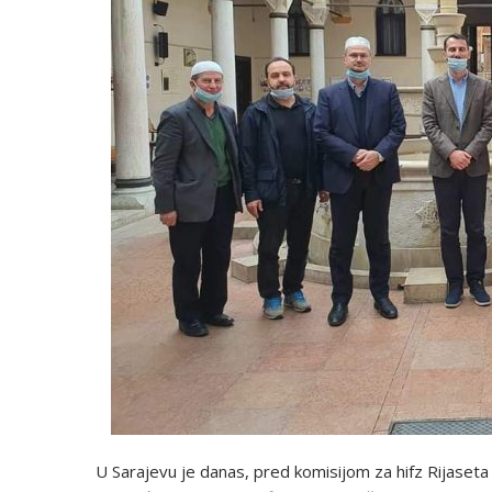
U Sarajevu je danas, pred komisijom za hifz Rijaseta 