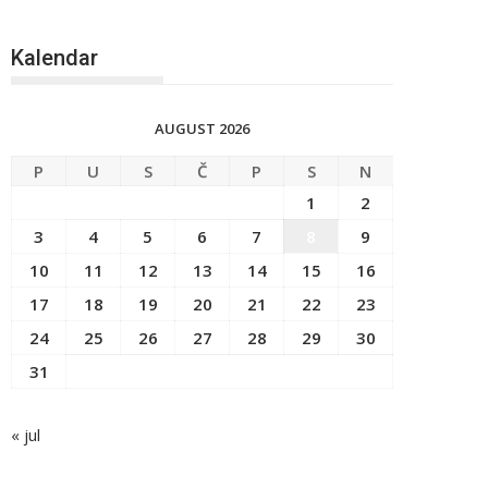
Kalendar
AUGUST 2026
P
U
S
Č
P
S
N
1
2
3
4
5
6
7
8
9
10
11
12
13
14
15
16
17
18
19
20
21
22
23
24
25
26
27
28
29
30
31
« jul