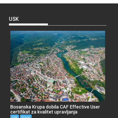
USK
Bosanska Krupa dobila CAF Effective User
certifikat za kvalitet upravljanja
USK
Vijesti