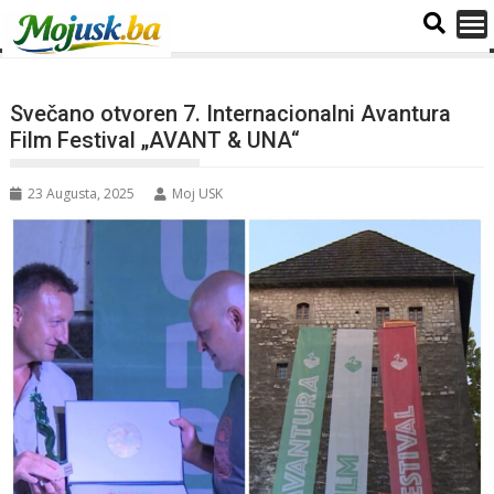
Svečano otvoren 7. Internacionalni Avantura
Film Festival „AVANT & UNA“
23 Augusta, 2025
Moj USK