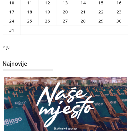
10
11
12
13
14
15
16
17
18
19
20
21
22
23
24
25
26
27
28
29
30
31
« jul
Najnovije