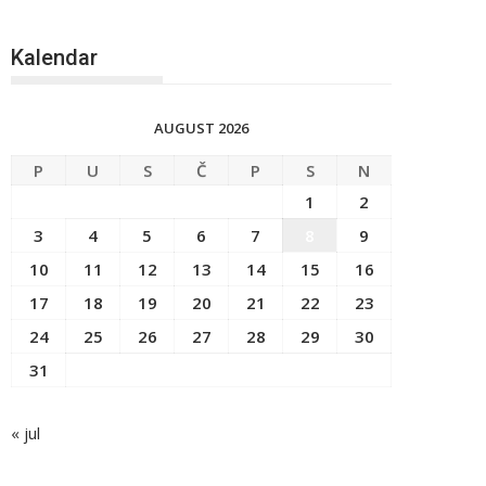
Kalendar
AUGUST 2026
P
U
S
Č
P
S
N
1
2
3
4
5
6
7
8
9
10
11
12
13
14
15
16
17
18
19
20
21
22
23
24
25
26
27
28
29
30
31
« jul