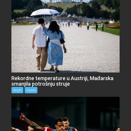
Rekordne temperature u Austriji, Mađarska
smanjila potrošnju struje
Svijet
Vijesti