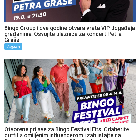
Bingo Group i ove godine otvara vrata VIP događaja
građanima: Osvojite ulaznice za koncert Petra
Graše
Magazin
Otvorene prijave za Bingo Festival Fits: Odaberite
outfit s omiljenim influencerom i zablistajte na