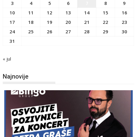
3
4
5
6
7
8
9
10
11
12
13
14
15
16
17
18
19
20
21
22
23
24
25
26
27
28
29
30
31
« jul
Najnovije