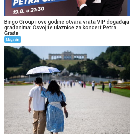
Bingo Group i ove godine otvara vrata VIP događaja
građanima: Osvojite ulaznice za koncert Petra
Graše
Magazin