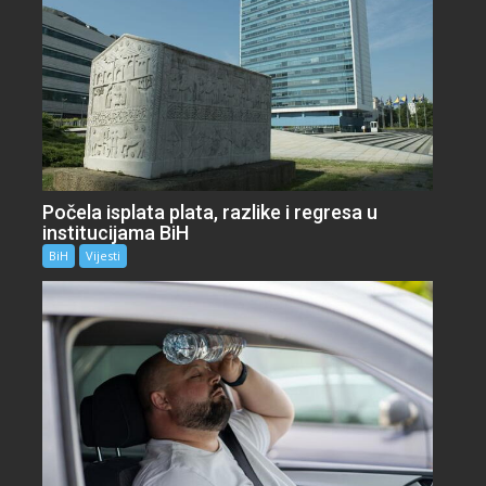
Počela isplata plata, razlike i regresa u
institucijama BiH
BiH
Vijesti