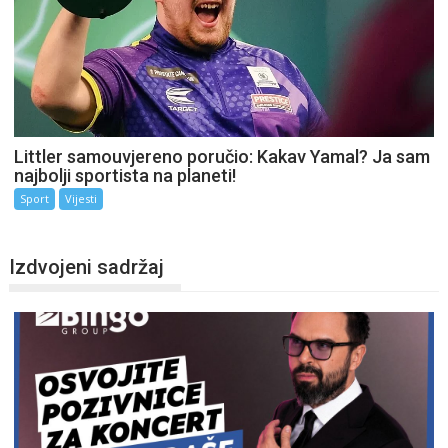
Littler samouvjereno poručio: Kakav Yamal? Ja sam
najbolji sportista na planeti!
Sport
Vijesti
Izdvojeni sadržaj